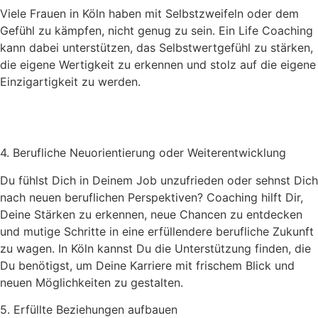
Viele Frauen in Köln haben mit Selbstzweifeln oder dem
Gefühl zu kämpfen, nicht genug zu sein. Ein Life Coaching
kann dabei unterstützen, das Selbstwertgefühl zu stärken,
die eigene Wertigkeit zu erkennen und stolz auf die eigene
Einzigartigkeit zu werden.
4. Berufliche Neuorientierung oder Weiterentwicklung
Du fühlst Dich in Deinem Job unzufrieden oder sehnst Dich
nach neuen beruflichen Perspektiven? Coaching hilft Dir,
Deine Stärken zu erkennen, neue Chancen zu entdecken
und mutige Schritte in eine erfüllendere berufliche Zukunft
zu wagen. In Köln kannst Du die Unterstützung finden, die
Du benötigst, um Deine Karriere mit frischem Blick und
neuen Möglichkeiten zu gestalten.
5. Erfüllte Beziehungen aufbauen