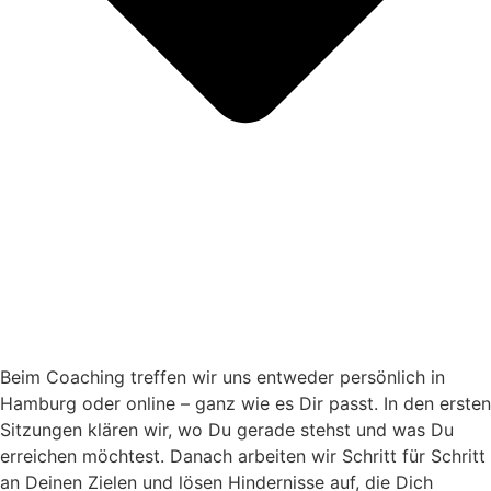
Beim Coaching treffen wir uns entweder persönlich in
Hamburg oder online – ganz wie es Dir passt. In den ersten
Sitzungen klären wir, wo Du gerade stehst und was Du
erreichen möchtest. Danach arbeiten wir Schritt für Schritt
an Deinen Zielen und lösen Hindernisse auf, die Dich