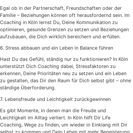
Egal ob in der Partnerschaft, Freundschaften oder der
Familie – Beziehungen können oft herausfordernd sein. Im
Coaching in Köln lernst Du, Deine Kommunikation zu
optimieren, gesunde Grenzen zu setzen und Beziehungen
aufzubauen, die Dich wirklich bereichern und erfüllen.
6. Stress abbauen und ein Leben in Balance führen
Hast Du das Gefühl, ständig nur zu funktionieren? In Köln
unterstützt Dich Coaching dabei, Stressfaktoren zu
erkennen, Deine Prioritäten neu zu setzen und ein Leben
zu gestalten, das Dir den Raum für Dich selbst gibt – ohne
ständige Überforderung.
7. Lebensfreude und Leichtigkeit zurückgewinnen
Es gibt Momente, in denen man die Freude und
Leichtigkeit im Alltag verliert. In Köln hilft Dir Life
Coaching, Wege zu finden, um wieder in Einklang mit Dir
selbst zu kommen und Dein Leben mit mehr Begeisterung