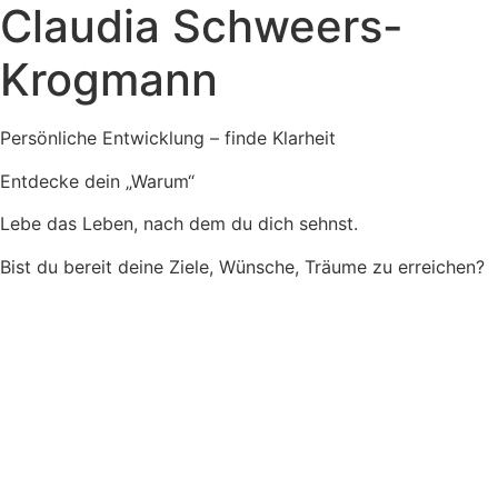
Claudia Schweers-
Krogmann
Persönliche Entwicklung – finde Klarheit
Entdecke dein „Warum“
Lebe das Leben, nach dem du dich sehnst.
Bist du bereit deine Ziele, Wünsche, Träume zu erreichen?