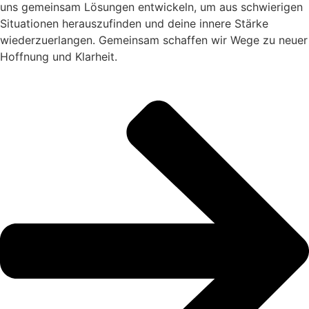
uns gemeinsam Lösungen entwickeln, um aus schwierigen
Situationen herauszufinden und deine innere Stärke
wiederzuerlangen. Gemeinsam schaffen wir Wege zu neuer
Hoffnung und Klarheit.