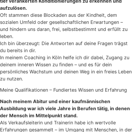
tief verankerten Konditionierungen zu erkennen und
aufzulösen.
Oft stammen diese Blockaden aus der Kindheit, dem
sozialen Umfeld oder gesellschaftlichen Erwartungen –
und hindern uns daran, frei, selbstbestimmt und erfüllt zu
leben.
Ich bin überzeugt: Die Antworten auf deine Fragen trägst
du bereits in dir.
In meinem Coaching in Köln helfe ich dir dabei, Zugang zu
deinem inneren Wissen zu finden – und es für dein
persönliches Wachstum und deinen Weg in ein freies Leben
zu nutzen.
Meine Qualifikationen – Fundiertes Wissen und Erfahrung
Nach meinem Abitur und einer kaufmännischen
Ausbildung war ich viele Jahre in Berufen tätig, in denen
der Mensch im Mittelpunkt stand.
Als Verkaufsleiterin und Trainerin habe ich wertvolle
Erfahrungen gesammelt – im Umgang mit Menschen, in der