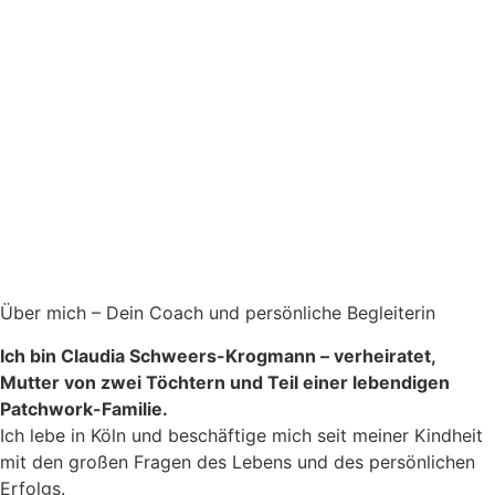
Über mich – Dein Coach und persönliche Begleiterin
Ich bin Claudia Schweers-Krogmann – verheiratet,
Mutter von zwei Töchtern und Teil einer lebendigen
Patchwork-Familie.
Ich lebe in Köln und beschäftige mich seit meiner Kindheit
mit den großen Fragen des Lebens und des persönlichen
Erfolgs.