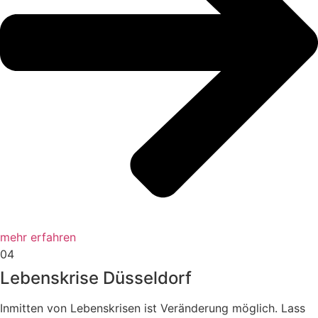
mehr erfahren
04
Lebenskrise Düsseldorf
Inmitten von Lebenskrisen ist Veränderung möglich. Lass