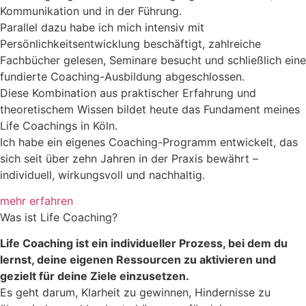
Kommunikation und in der Führung.
Parallel dazu habe ich mich intensiv mit
Persönlichkeitsentwicklung beschäftigt, zahlreiche
Fachbücher gelesen, Seminare besucht und schließlich eine
fundierte Coaching-Ausbildung abgeschlossen.
Diese Kombination aus praktischer Erfahrung und
theoretischem Wissen bildet heute das Fundament meines
Life Coachings in Köln.
Ich habe ein eigenes Coaching-Programm entwickelt, das
sich seit über zehn Jahren in der Praxis bewährt –
individuell, wirkungsvoll und nachhaltig.
mehr erfahren
Was ist Life Coaching?
Life Coaching ist ein individueller Prozess, bei dem du
lernst, deine eigenen Ressourcen zu aktivieren und
gezielt für deine Ziele einzusetzen.
Es geht darum, Klarheit zu gewinnen, Hindernisse zu