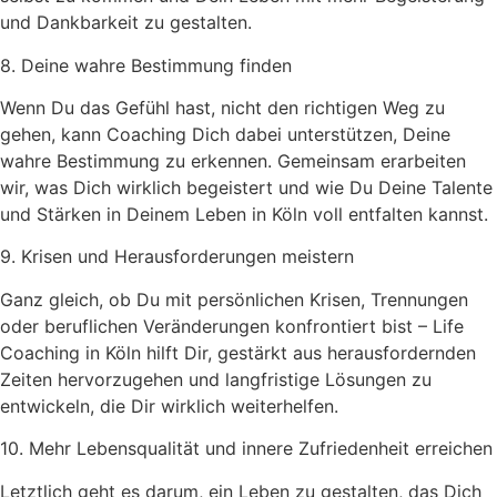
und Dankbarkeit zu gestalten.
8. Deine wahre Bestimmung finden
Wenn Du das Gefühl hast, nicht den richtigen Weg zu
gehen, kann Coaching Dich dabei unterstützen, Deine
wahre Bestimmung zu erkennen. Gemeinsam erarbeiten
wir, was Dich wirklich begeistert und wie Du Deine Talente
und Stärken in Deinem Leben in Köln voll entfalten kannst.
9. Krisen und Herausforderungen meistern
Ganz gleich, ob Du mit persönlichen Krisen, Trennungen
oder beruflichen Veränderungen konfrontiert bist – Life
Coaching in Köln hilft Dir, gestärkt aus herausfordernden
Zeiten hervorzugehen und langfristige Lösungen zu
entwickeln, die Dir wirklich weiterhelfen.
10. Mehr Lebensqualität und innere Zufriedenheit erreichen
Letztlich geht es darum, ein Leben zu gestalten, das Dich