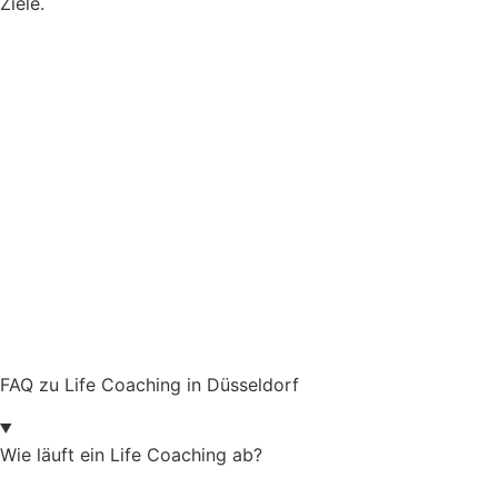
Ziele.
FAQ zu Life Coaching in Düsseldorf
Wie läuft ein Life Coaching ab?