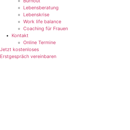
Burnout
Lebensberatung
Lebenskrise
Work life balance
Coaching für Frauen
Kontakt
Online Termine
Jetzt kostenloses
Erstgespräch vereinbaren