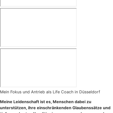
Mein Fokus und Antrieb als Life Coach in Düsseldorf
Meine Leidenschaft ist es, Menschen dabei zu
unterstützen, ihre einschränkenden Glaubenssätze und