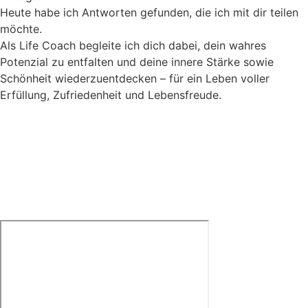
Heute habe ich Antworten gefunden, die ich mit dir teilen
möchte.
Als Life Coach begleite ich dich dabei, dein wahres
Potenzial zu entfalten und deine innere Stärke sowie
Schönheit wiederzuentdecken – für ein Leben voller
Erfüllung, Zufriedenheit und Lebensfreude.