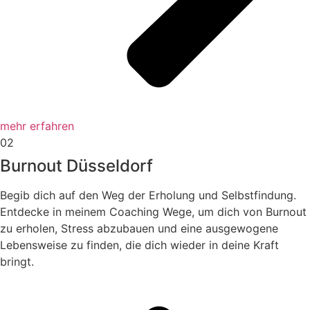
mehr erfahren
02
Burnout Düsseldorf
Begib dich auf den Weg der Erholung und Selbstfindung.
Entdecke in meinem Coaching Wege, um dich von Burnout
zu erholen, Stress abzubauen und eine ausgewogene
Lebensweise zu finden, die dich wieder in deine Kraft
bringt.