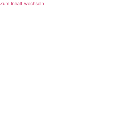
Zum Inhalt wechseln