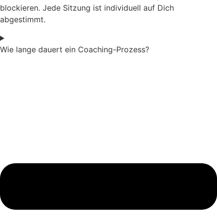
blockieren. Jede Sitzung ist individuell auf Dich
abgestimmt.
Wie lange dauert ein Coaching-Prozess?