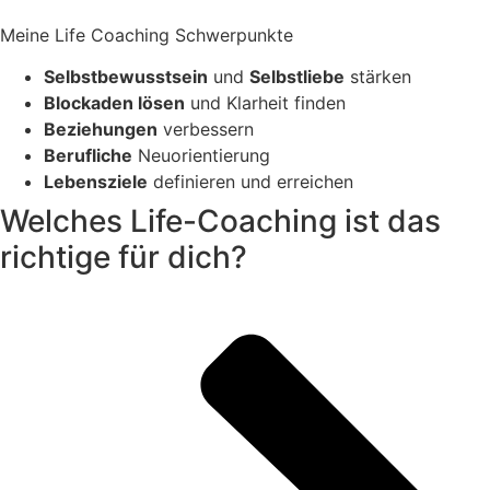
Meine Life Coaching Schwerpunkte
Selbstbewusstsein
und
Selbstliebe
stärken
Blockaden lösen
und Klarheit finden
Beziehungen
verbessern
Berufliche
Neuorientierung
Lebensziele
definieren und erreichen
Welches Life-Coaching ist das
richtige für dich?