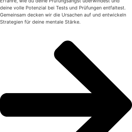
Erfahre, wie du deine Prüfungsangst überwindest und
deine volle Potenzial bei Tests und Prüfungen entfaltest.
Gemeinsam decken wir die Ursachen auf und entwickeln
Strategien für deine mentale Stärke.