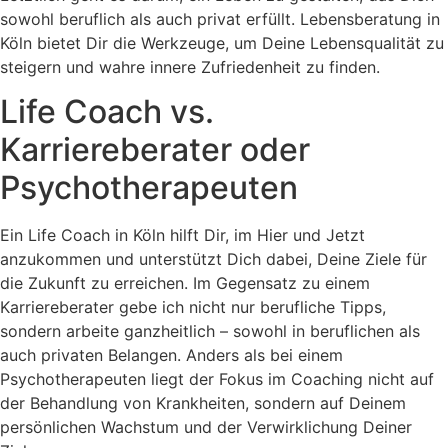
sowohl beruflich als auch privat erfüllt. Lebensberatung in
Köln bietet Dir die Werkzeuge, um Deine Lebensqualität zu
steigern und wahre innere Zufriedenheit zu finden.
Life Coach vs.
Karriereberater oder
Psychotherapeuten
Ein Life Coach in Köln hilft Dir, im Hier und Jetzt
anzukommen und unterstützt Dich dabei, Deine Ziele für
die Zukunft zu erreichen. Im Gegensatz zu einem
Karriereberater gebe ich nicht nur berufliche Tipps,
sondern arbeite ganzheitlich – sowohl in beruflichen als
auch privaten Belangen. Anders als bei einem
Psychotherapeuten liegt der Fokus im Coaching nicht auf
der Behandlung von Krankheiten, sondern auf Deinem
persönlichen Wachstum und der Verwirklichung Deiner