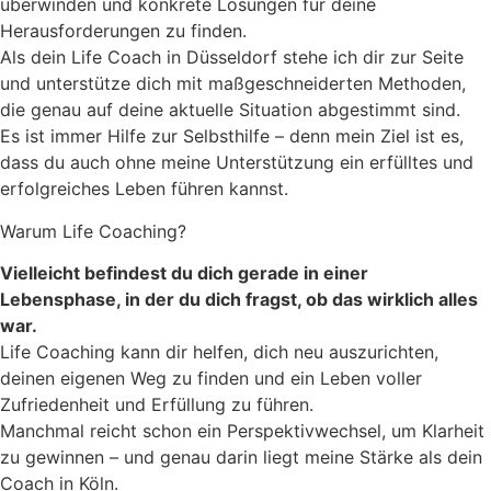
überwinden und konkrete Lösungen für deine
Herausforderungen zu finden.
Als dein Life Coach in Düsseldorf stehe ich dir zur Seite
und unterstütze dich mit maßgeschneiderten Methoden,
die genau auf deine aktuelle Situation abgestimmt sind.
Es ist immer Hilfe zur Selbsthilfe – denn mein Ziel ist es,
dass du auch ohne meine Unterstützung ein erfülltes und
erfolgreiches Leben führen kannst.
Warum Life Coaching?
Vielleicht befindest du dich gerade in einer
Lebensphase, in der du dich fragst, ob das wirklich alles
war.
Life Coaching kann dir helfen, dich neu auszurichten,
deinen eigenen Weg zu finden und ein Leben voller
Zufriedenheit und Erfüllung zu führen.
Manchmal reicht schon ein Perspektivwechsel, um Klarheit
zu gewinnen – und genau darin liegt meine Stärke als dein
Coach in Köln.