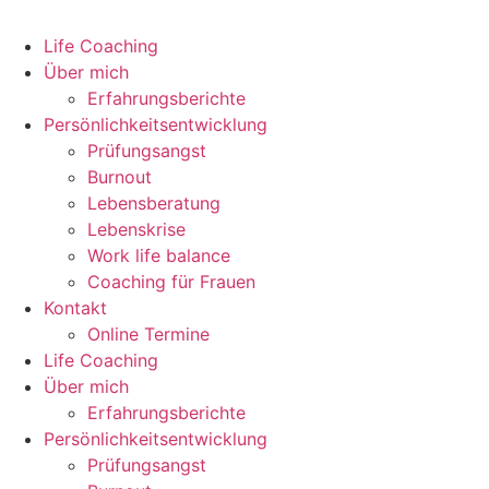
Life Coaching
Über mich
Erfahrungsberichte
Persönlichkeitsentwicklung
Prüfungsangst
Burnout
Lebensberatung
Lebenskrise
Work life balance
Coaching für Frauen
Kontakt
Online Termine
Life Coaching
Über mich
Erfahrungsberichte
Persönlichkeitsentwicklung
Prüfungsangst