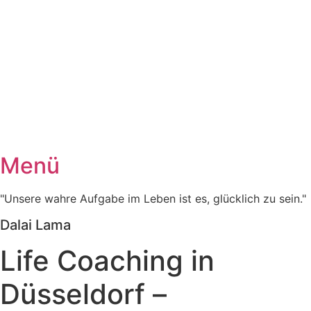
Menü
"Unsere wahre Aufgabe im Leben ist es, glücklich zu sein."
Dalai Lama
Life Coaching in
Düsseldorf –