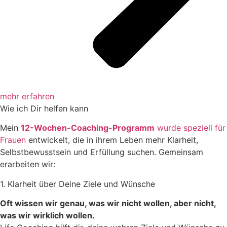
mehr erfahren
Wie ich Dir helfen kann
Mein
12-Wochen-Coaching-Programm
wurde speziell für
Frauen
entwickelt, die in ihrem Leben mehr Klarheit,
Selbstbewusstsein und Erfüllung suchen. Gemeinsam
erarbeiten wir:
1. Klarheit über Deine Ziele und Wünsche
Oft wissen wir genau, was wir nicht wollen, aber nicht,
was wir wirklich wollen.